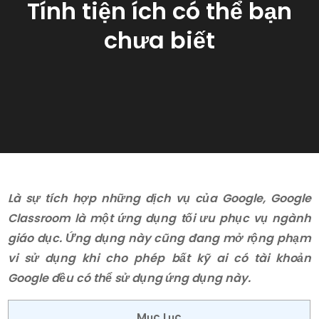
Tính tiện ích có thể bạn
chưa biết
Là sự tích hợp những dịch vụ của Google, Google
Classroom là một ứng dụng tối ưu phục vụ ngành
giáo dục. Ứng dụng này cũng đang mở rộng phạm
vi sử dụng khi cho phép bất kỹ ai có tài khoản
Google đều có thể sử dụng ứng dụng này.
Mục Lục