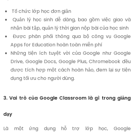
Tổ chức lớp học đơn giản
Quản lý học sinh dễ dàng, bao gồm việc giao và
nhận bài tập, quản lý thời gian nộp bài của học sinh
Được phân phối thông qua bộ công vụ Google
Apps for Education hoàn toàn miễn phí
Những tiện ích tuyệt vời của Google như Google
Drive, Google Docs, Google Plus, Chromebook đều
được tích hợp một cách hoàn hảo, đem lại sự tiện
dụng tối ưu cho người dùng.
3. Vai trò của Google Classroom là gì trong giảng
dạy
Là một ứng dụng hỗ trợ lớp học, Google