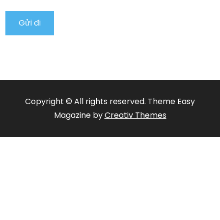
Copyright © All rights reserved. Theme Easy
Magazine by
Creativ Themes