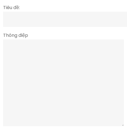
Tiêu đề:
Thông điệp