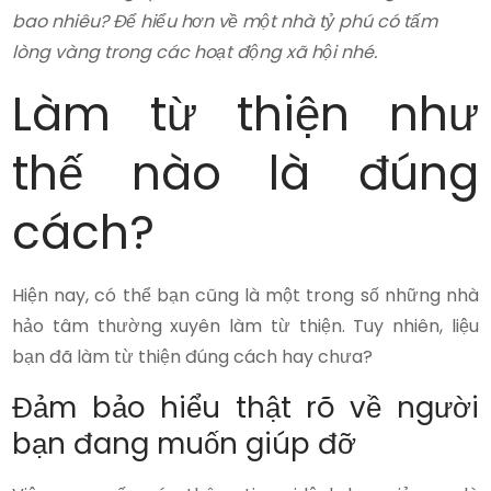
bao nhiêu? Để hiểu hơn về một nhà tỷ phú có tấm
lòng vàng trong các hoạt động xã hội nhé.
Làm từ thiện như
thế nào là đúng
cách?
Hiện nay, có thể bạn cũng là một trong số những nhà
hảo tâm thường xuyên làm từ thiện. Tuy nhiên, liệu
bạn đã làm từ thiện đúng cách hay chưa?
Đảm bảo hiểu thật rõ về người
bạn đang muốn giúp đỡ