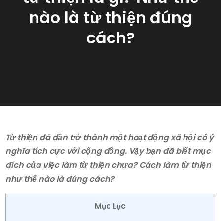
nào là từ thiện đúng
cách?
Từ thiện đã dần trở thành một hoạt động xã hội có ý
nghĩa tích cực với cộng đồng. Vậy bạn đã biết mục
đích của việc làm từ thiện chưa? Cách làm từ thiện
như thế nào là đúng cách?
Mục Lục