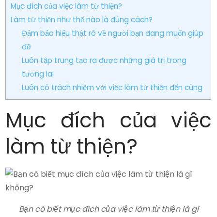
Mục đích của việc làm từ thiện?
Làm từ thiện như thế nào là đúng cách?
Đảm bảo hiểu thật rõ về người bạn đang muốn giúp
đỡ
Luôn tập trung tạo ra được những giá trị trong
tương lai
Luôn có trách nhiệm với việc làm từ thiện đến cùng
Mục đích của việc
làm từ thiện?
Bạn có biết mục đích của việc làm từ thiện là gì