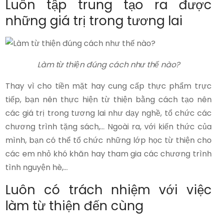
Luôn tập trung tạo ra được
những giá trị trong tương lai
Làm từ thiện đúng cách như thế nào?
Thay vì cho tiền mặt hay cung cấp thực phẩm trực
tiếp, bạn nên thực hiện từ thiện bằng cách tạo nên
các giá trị trong tương lai như dạy nghề, tổ chức các
chương trình tặng sách,… Ngoài ra, với kiến thức của
mình, bạn có thể tổ chức những lớp học từ thiện cho
các em nhỏ khó khăn hay tham gia các chương trình
tình nguyện hè,…
Luôn có trách nhiệm với việc
làm từ thiện đến cùng