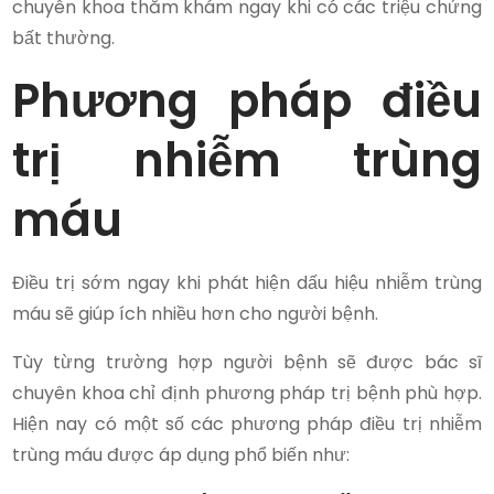
chuyên khoa thăm khám ngay khi có các triệu chứng
bất thường.
Phương pháp điều
trị nhiễm trùng
máu
Điều trị sớm ngay khi phát hiện dấu hiệu nhiễm trùng
máu sẽ giúp ích nhiều hơn cho người bệnh.
Tùy từng trường hợp người bệnh sẽ được bác sĩ
chuyên khoa chỉ định phương pháp trị bệnh phù hợp.
Hiện nay có một số các phương pháp điều trị nhiễm
trùng máu được áp dụng phổ biến như: