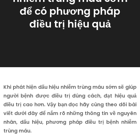
để có phương pháp
điều trị hiệu quả
Khi phát hiện dấu hiệu nhiễm trùng máu sớm sẽ giúp
người bệnh được điều trị đúng cách, đạt hiệu quả
điều trị cao hơn. Vậy bạn đọc hãy cùng theo dõi bài
viết dưới đây để nắm rõ những thông tin về nguyên
nhân, dấu hiệu, phương pháp điều trị bệnh nhiễm
trùng máu.