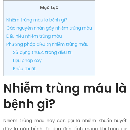
Mục Lục
Nhiễm trùng máu là bệnh gì?
Các nguyên nhân gây nhiễm trùng máu
Dấu hiệu nhiễm trùng máu
Phương pháp điều trị nhiễm trùng máu
Sử dụng thuốc trong điều trị
Liệu pháp oxy
Phẫu thuật
Nhiễm trùng máu là
bệnh gì?
Nhiễm trùng máu hay còn gọi là nhiễm khuẩn huyết
đây là căn bệnh đe dọa đến tính mạng khi toàn cơ