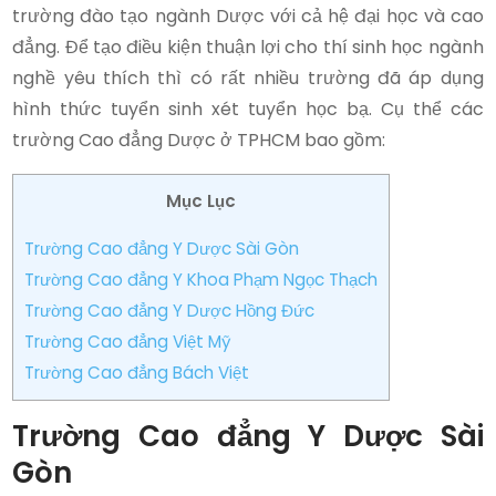
trường đào tạo ngành Dược với cả hệ đại học và cao
đẳng. Để tạo điều kiện thuận lợi cho thí sinh học ngành
nghề yêu thích thì có rất nhiều trường đã áp dụng
hình thức tuyển sinh xét tuyển học bạ. Cụ thể các
trường Cao đẳng Dược ở TPHCM bao gồm:
Mục Lục
Trường Cao đẳng Y Dược Sài Gòn
Trường Cao đẳng Y Khoa Phạm Ngọc Thạch
Trường Cao đẳng Y Dược Hồng Đức
Trường Cao đẳng Việt Mỹ
Trường Cao đẳng Bách Việt
Trường Cao đẳng Y Dược Sài
Gòn