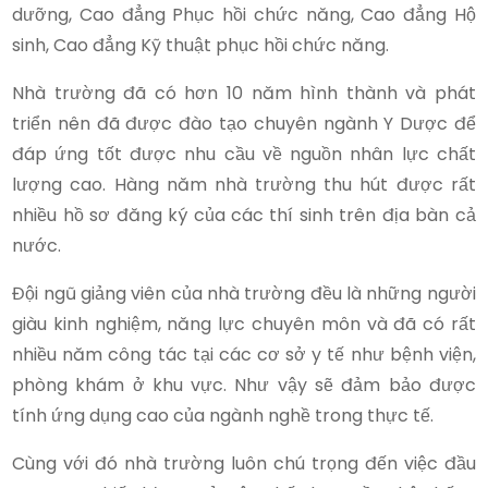
dưỡng, Cao đẳng Phục hồi chức năng, Cao đẳng Hộ
sinh, Cao đẳng Kỹ thuật phục hồi chức năng.
Nhà trường đã có hơn 10 năm hình thành và phát
triển nên đã được đào tạo chuyên ngành Y Dược để
đáp ứng tốt được nhu cầu về nguồn nhân lực chất
lượng cao. Hàng năm nhà trường thu hút được rất
nhiều hồ sơ đăng ký của các thí sinh trên địa bàn cả
nước.
Đội ngũ giảng viên của nhà trường đều là những người
giàu kinh nghiệm, năng lực chuyên môn và đã có rất
nhiều năm công tác tại các cơ sở y tế như bệnh viện,
phòng khám ở khu vực. Như vậy sẽ đảm bảo được
tính ứng dụng cao của ngành nghề trong thực tế.
Cùng với đó nhà trường luôn chú trọng đến việc đầu