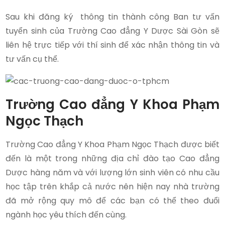
Sau khi đăng ký thông tin thành công Ban tư vấn
tuyển sinh của Trường Cao đẳng Y Dược Sài Gòn sẽ
liên hệ trực tiếp với thí sinh để xác nhận thông tin và
tư vấn cụ thể.
Trường Cao đẳng Y Khoa Phạm
Ngọc Thạch
Trường Cao đẳng Y Khoa Phạm Ngọc Thạch được biết
đến là một trong những địa chỉ đào tạo Cao đẳng
Dược hàng năm và với lượng lớn sinh viên có nhu cầu
học tập trên khắp cả nước nên hiện nay nhà trường
đã mở rộng quy mô để các bạn có thể theo đuổi
ngành học yêu thích đến cùng.